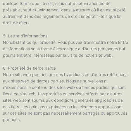
quelque forme que ce soit, sans notre autorisation écrite
préalable, sauf et uniquement dans la mesure où il en est stipulé
autrement dans des règlements de droit impératif (tels que le
droit de citer).
5. Lettre d’informations
Nonobstant ce qui précède, vous pouvez transmettre notre lettre
d’informations sous forme électronique à d’autres personnes qui
pourraient être intéressées par la visite de notre site web.
6. Propriété de tierce partie
Notre site web peut inclure des hyperliens ou d’autres références
aux sites web de tierces parties. Nous ne surveillons ni
n’examinons le contenu des sites web de tierces parties qui sont
liés à ce site web. Les produits ou services offerts par d’autres
sites web sont soumis aux conditions générales applicables de
ces tiers. Les opinions exprimées ou les éléments apparaissant
sur ces sites ne sont pas nécessairement partagés ou approuvés
par nous.