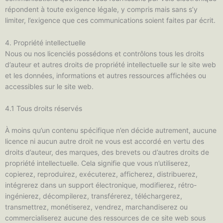
répondent à toute exigence légale, y compris mais sans s’y
limiter, l’exigence que ces communications soient faites par écrit.
4. Propriété intellectuelle
Nous ou nos licenciés possédons et contrôlons tous les droits
d’auteur et autres droits de propriété intellectuelle sur le site web
et les données, informations et autres ressources affichées ou
accessibles sur le site web.
4.1 Tous droits réservés
À moins qu’un contenu spécifique n’en décide autrement, aucune
licence ni aucun autre droit ne vous est accordé en vertu des
droits d’auteur, des marques, des brevets ou d’autres droits de
propriété intellectuelle. Cela signifie que vous n’utiliserez,
copierez, reproduirez, exécuterez, afficherez, distribuerez,
intégrerez dans un support électronique, modifierez, rétro-
ingénierez, décompilerez, transférerez, téléchargerez,
transmettrez, monétiserez, vendrez, marchandiserez ou
commercialiserez aucune des ressources de ce site web sous