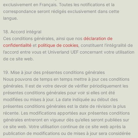
exclusivement en Français. Toutes les notifications et la
correspondance seront rédigés exclusivement dans cette
langue.
18. Accord intégral
Ces conditions générales, ainsi que nos
déclaration de
confidentialité
et
politique de cookies
, constituent l’intégralité de
l’accord entre vous et Univerland UEF concernant votre utilisation
de ce site web.
19. Mise à jour des présentes conditions générales
Nous pouvons de temps en temps mettre à jour ces conditions
générales. Il est de votre devoir de vérifier périodiquement les
présentes conditions générales pour voir si elles ont été
modifiées ou mises à jour. La date indiquée au début des
présentes conditions générales est la date de révision la plus
récente. Les modifications apportées aux présentes conditions
générales entreront en vigueur dès qu’elles seront publiées sur
ce site web. Votre utilisation continue de ce site web après la
publication de modifications ou de mises à jour sera considérée