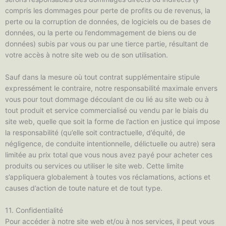
compris les dommages pour perte de profits ou de revenus, la
perte ou la corruption de données, de logiciels ou de bases de
données, ou la perte ou l’endommagement de biens ou de
données) subis par vous ou par une tierce partie, résultant de
votre accès à notre site web ou de son utilisation.
Sauf dans la mesure où tout contrat supplémentaire stipule
expressément le contraire, notre responsabilité maximale envers
vous pour tout dommage découlant de ou lié au site web ou à
tout produit et service commercialisé ou vendu par le biais du
site web, quelle que soit la forme de l’action en justice qui impose
la responsabilité (qu’elle soit contractuelle, d’équité, de
négligence, de conduite intentionnelle, délictuelle ou autre) sera
limitée au prix total que vous nous avez payé pour acheter ces
produits ou services ou utiliser le site web. Cette limite
s’appliquera globalement à toutes vos réclamations, actions et
causes d’action de toute nature et de tout type.
11. Confidentialité
Pour accéder à notre site web et/ou à nos services, il peut vous