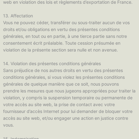
web en violation des lois et règlements d’exportation de France.
13. Affectation
Vous ne pouvez céder, transférer ou sous-traiter aucun de vos
droits et/ou obligations en vertu des présentes conditions
générales, en tout ou en partie, à une tierce partie sans notre
consentement écrit préalable. Toute cession présumée en
violation de la présente section sera nulle et non avenue.
14. Violation des présentes conditions générales
Sans préjudice de nos autres droits en vertu des présentes
conditions générales, si vous violez les présentes conditions
générales de quelque manière que ce soit, nous pouvons
prendre les mesures que nous jugeons appropriées pour traiter la
violation, y compris la suspension temporaire ou permanente de
votre accès au site web, la prise de contact avec votre
fournisseur d’accès Internet pour lui demander de bloquer votre
accès au site web, et/ou engager une action en justice contre
vous.
15. Indemnisation