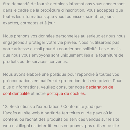
être demandé de fournir certaines informations vous concernant
dans le cadre de la procédure d’inscription. Vous acceptez que
toutes les informations que vous fournissez soient toujours
exactes, correctes et à jour.
Nous prenons vos données personnelles au sérieux et nous nous
engageons à protéger votre vie privée. Nous n’utiliserons pas
votre adresse e-mail pour du courrier non sollicité. Les e-mails
que nous vous envoyons sont uniquement liés à la fourniture de
produits ou de services convenus.
Nous avons élaboré une politique pour répondre à toutes vos
préoccupations en matière de protection de la vie privée. Pour
plus d’informations, veuillez consulter notre
déclaration de
confidentialité
et notre
politique de cookies
.
12. Restrictions à l’exportation / Conformité juridique
L’accès au site web à partir de territoires ou de pays où le
contenu ou l’achat des produits ou services vendus sur le site
web est illégal est interdit. Vous ne pouvez pas utiliser ce site