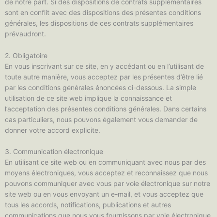
de notre part. Si des dispositions de contrats supplémentaires
sont en conflit avec des dispositions des présentes conditions
générales, les dispositions de ces contrats supplémentaires
prévaudront.
2. Obligatoire
En vous inscrivant sur ce site, en y accédant ou en l’utilisant de
toute autre manière, vous acceptez par les présentes d’être lié
par les conditions générales énoncées ci-dessous. La simple
utilisation de ce site web implique la connaissance et
l’acceptation des présentes conditions générales. Dans certains
cas particuliers, nous pouvons également vous demander de
donner votre accord explicite.
3. Communication électronique
En utilisant ce site web ou en communiquant avec nous par des
moyens électroniques, vous acceptez et reconnaissez que nous
pouvons communiquer avec vous par voie électronique sur notre
site web ou en vous envoyant un e-mail, et vous acceptez que
tous les accords, notifications, publications et autres
communications que nous vous fournissons par voie électronique