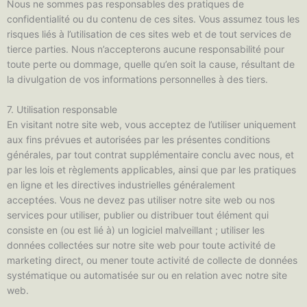
Nous ne sommes pas responsables des pratiques de
confidentialité ou du contenu de ces sites. Vous assumez tous les
risques liés à l’utilisation de ces sites web et de tout services de
tierce parties. Nous n’accepterons aucune responsabilité pour
toute perte ou dommage, quelle qu’en soit la cause, résultant de
la divulgation de vos informations personnelles à des tiers.
7. Utilisation responsable
En visitant notre site web, vous acceptez de l’utiliser uniquement
aux fins prévues et autorisées par les présentes conditions
générales, par tout contrat supplémentaire conclu avec nous, et
par les lois et règlements applicables, ainsi que par les pratiques
en ligne et les directives industrielles généralement
acceptées. Vous ne devez pas utiliser notre site web ou nos
services pour utiliser, publier ou distribuer tout élément qui
consiste en (ou est lié à) un logiciel malveillant ; utiliser les
données collectées sur notre site web pour toute activité de
marketing direct, ou mener toute activité de collecte de données
systématique ou automatisée sur ou en relation avec notre site
web.