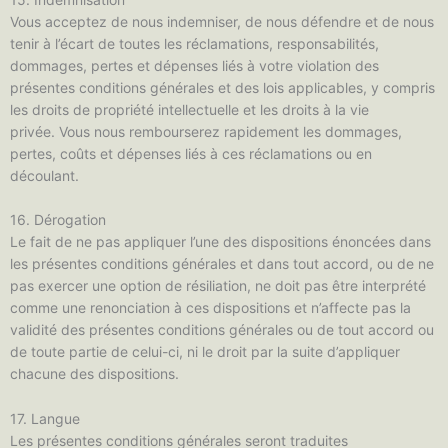
Vous acceptez de nous indemniser, de nous défendre et de nous
tenir à l’écart de toutes les réclamations, responsabilités,
dommages, pertes et dépenses liés à votre violation des
présentes conditions générales et des lois applicables, y compris
les droits de propriété intellectuelle et les droits à la vie
privée. Vous nous rembourserez rapidement les dommages,
pertes, coûts et dépenses liés à ces réclamations ou en
découlant.
16. Dérogation
Le fait de ne pas appliquer l’une des dispositions énoncées dans
les présentes conditions générales et dans tout accord, ou de ne
pas exercer une option de résiliation, ne doit pas être interprété
comme une renonciation à ces dispositions et n’affecte pas la
validité des présentes conditions générales ou de tout accord ou
de toute partie de celui-ci, ni le droit par la suite d’appliquer
chacune des dispositions.
17. Langue
Les présentes conditions générales seront traduites