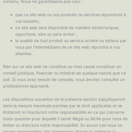
contenu. Nous ne garantissons pas ceci :
que ce site web ou nos produits ou services répondront à
vos besoins ;
ce site web sera disponible de manière ininterrompue,
opportune, sûre ou sans erreur ;
la qualité de tout produit ou service acheté ou obtenu par
vous par l’intermédiaire de ce site web répondra à vos
attentes.
Rien sur ce site web ne constitue ou n’est censé constituer un
conseil juridique, financier ou médical de quelque nature que ce
soit. Si vous avez besoin de conseils, vous devriez consulter un
professionnel approprié.
Les dispositions suivantes de la présente section s’appliqueront
dans la mesure maximale permise par le droit applicable et ne
limiteront ni n’excluront notre responsabilité en ce qui concerne
toute question pour laquelle il serait illégal ou illicite pour nous de
limiter ou d’exclure notre responsabilité. En aucun cas nous ne
serons responsables des dommages directs ou indirects (y