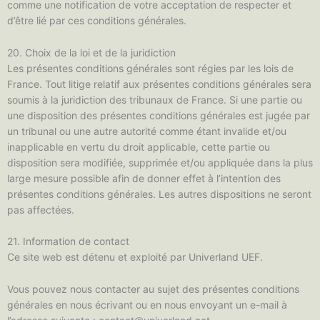
comme une notification de votre acceptation de respecter et
d’être lié par ces conditions générales.
20. Choix de la loi et de la juridiction
Les présentes conditions générales sont régies par les lois de
France. Tout litige relatif aux présentes conditions générales sera
soumis à la juridiction des tribunaux de France. Si une partie ou
une disposition des présentes conditions générales est jugée par
un tribunal ou une autre autorité comme étant invalide et/ou
inapplicable en vertu du droit applicable, cette partie ou
disposition sera modifiée, supprimée et/ou appliquée dans la plus
large mesure possible afin de donner effet à l’intention des
présentes conditions générales. Les autres dispositions ne seront
pas affectées.
21. Information de contact
Ce site web est détenu et exploité par Univerland UEF.
Vous pouvez nous contacter au sujet des présentes conditions
générales en nous écrivant ou en nous envoyant un e-mail à