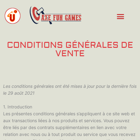
Aller
au
contenu
CONDITIONS GÉNÉRALES DE
VENTE
Les conditions générales ont été mises à jour pour la dernière fois
le 29 août 2021
1. Introduction
Les présentes conditions générales s’appliquent à ce site web et
aux transactions liées à nos produits et services. Vous pouvez
être liés par des contrats supplémentaires en lien avec votre
relation avec nous ou à tout produit ou service que vous recevez