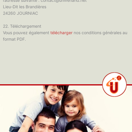
l’adresse suivante : contact@univerland.net
Lieu-Dit les Brandières
24260 JOURNIAC
22. Téléchargement
Vous pouvez également
télécharger
nos conditions générales au
format PDF.