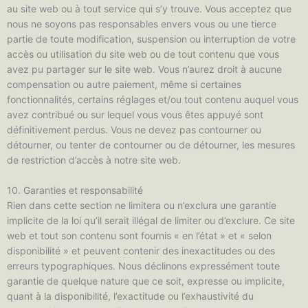
au site web ou à tout service qui s’y trouve. Vous acceptez que
nous ne soyons pas responsables envers vous ou une tierce
partie de toute modification, suspension ou interruption de votre
accès ou utilisation du site web ou de tout contenu que vous
avez pu partager sur le site web. Vous n’aurez droit à aucune
compensation ou autre paiement, même si certaines
fonctionnalités, certains réglages et/ou tout contenu auquel vous
avez contribué ou sur lequel vous vous êtes appuyé sont
définitivement perdus. Vous ne devez pas contourner ou
détourner, ou tenter de contourner ou de détourner, les mesures
de restriction d’accès à notre site web.
10. Garanties et responsabilité
Rien dans cette section ne limitera ou n’exclura une garantie
implicite de la loi qu’il serait illégal de limiter ou d’exclure. Ce site
web et tout son contenu sont fournis « en l’état » et « selon
disponibilité » et peuvent contenir des inexactitudes ou des
erreurs typographiques. Nous déclinons expressément toute
garantie de quelque nature que ce soit, expresse ou implicite,
quant à la disponibilité, l’exactitude ou l’exhaustivité du