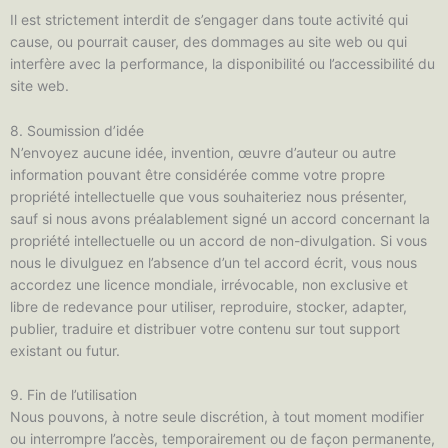
Il est strictement interdit de s’engager dans toute activité qui
cause, ou pourrait causer, des dommages au site web ou qui
interfère avec la performance, la disponibilité ou l’accessibilité du
site web.
8. Soumission d’idée
N’envoyez aucune idée, invention, œuvre d’auteur ou autre
information pouvant être considérée comme votre propre
propriété intellectuelle que vous souhaiteriez nous présenter,
sauf si nous avons préalablement signé un accord concernant la
propriété intellectuelle ou un accord de non-divulgation. Si vous
nous le divulguez en l’absence d’un tel accord écrit, vous nous
accordez une licence mondiale, irrévocable, non exclusive et
libre de redevance pour utiliser, reproduire, stocker, adapter,
publier, traduire et distribuer votre contenu sur tout support
existant ou futur.
9. Fin de l’utilisation
Nous pouvons, à notre seule discrétion, à tout moment modifier
ou interrompre l’accès, temporairement ou de façon permanente,